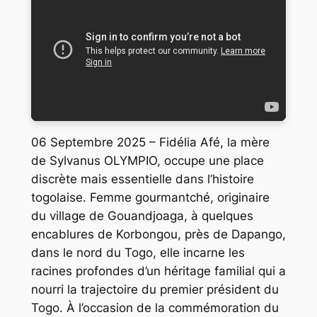
06 Septembre 2025 – Fidélia Afé, la mère
de Sylvanus OLYMPIO, occupe une place
discrète mais essentielle dans l’histoire
togolaise. Femme gourmantché, originaire
du village de Gouandjoaga, à quelques
encablures de Korbongou, près de Dapango,
dans le nord du Togo, elle incarne les
racines profondes d’un héritage familial qui a
nourri la trajectoire du premier président du
Togo. À l’occasion de la commémoration du