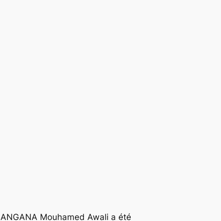
s, BANGANA Mouhamed Awali a été