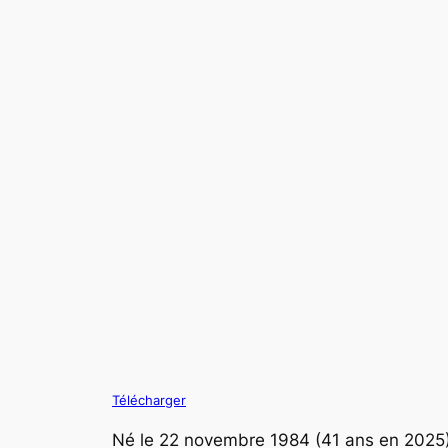
Télécharger
Né le 22 novembre 1984 (41 ans en 2025