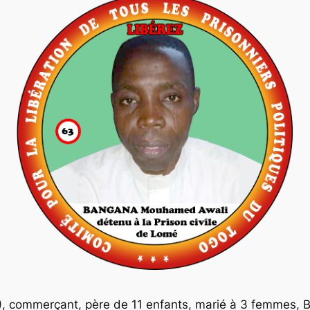
), commerçant, père de 11 enfants, marié à 3 femme