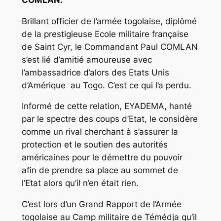
Brillant officier de l’armée togolaise, diplômé
de la prestigieuse Ecole militaire française
de Saint Cyr, le Commandant Paul COMLAN
s’est lié d’amitié amoureuse avec
l’ambassadrice d’alors des Etats Unis
d’Amérique au Togo. C’est ce qui l’a perdu.
Informé de cette relation, EYADEMA, hanté
par le spectre des coups d’Etat, le considère
comme un rival cherchant à s’assurer la
protection et le soutien des autorités
américaines pour le démettre du pouvoir
afin de prendre sa place au sommet de
l’Etat alors qu’il n’en était rien.
C’est lors d’un Grand Rapport de l’Armée
togolaise au Camp militaire de Témédja qu’il