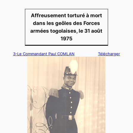
Affreusement torturé à mort
dans les geôles des Forces
armées togolaises, le 31 août
1975
3-Le Commandant Paul COMLAN
Télécharger