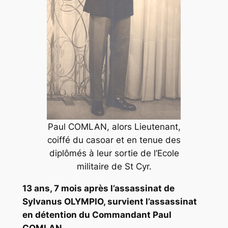
Paul COMLAN, alors Lieutenant,
coiffé du casoar et en tenue
des
diplômés à leur sortie de l’Ecole
militaire de St Cyr.
13 ans, 7 mois après l’assassinat de
Sylvanus OLYMPIO, survient l’assassinat
en détention du Commandant Paul
COMLAN.