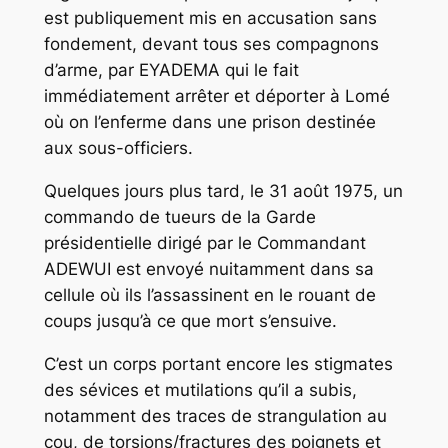
est publiquement mis en accusation sans
fondement, devant tous ses compagnons
d’arme, par EYADEMA qui le fait
immédiatement arrêter et déporter à Lomé
où on l’enferme dans une prison destinée
aux sous-officiers.
Quelques jours plus tard, le 31 août 1975, un
commando de tueurs de la Garde
présidentielle dirigé par le Commandant
ADEWUI est envoyé nuitamment dans sa
cellule où ils l’assassinent en le rouant de
coups jusqu’à ce que mort s’ensuive.
C’est un corps portant encore les stigmates
des sévices et mutilations qu’il a subis,
notamment des traces de strangulation au
cou, de torsions/fractures des poignets et