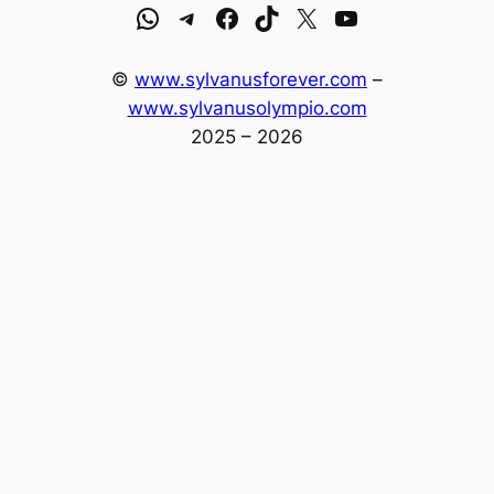
WhatsApp
Telegram
Facebook
TikTok
X
YouTube
©
www.sylvanusforever.com
–
www.sylvanusolympio.com
2025 – 2026