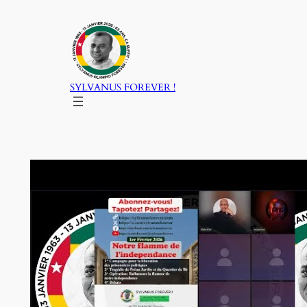
Aller
au
contenu
SYLVANUS FOREVER !