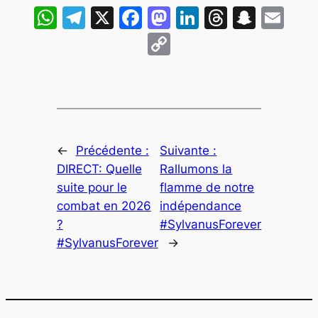
WhatsApp
Telegram
X
Facebook
Mastodon
LinkedIn
Threads
Snap
Em
Copy
Link
←
Précédente :
Suivante :
DIRECT: Quelle
Rallumons la
suite pour le
flamme de notre
combat en 2026
indépendance
?
#SylvanusForever
#SylvanusForever
→