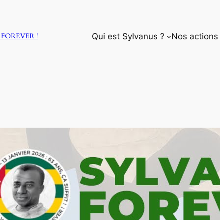
Qui est Sylvanus ?
Nos actions
FOREVER !