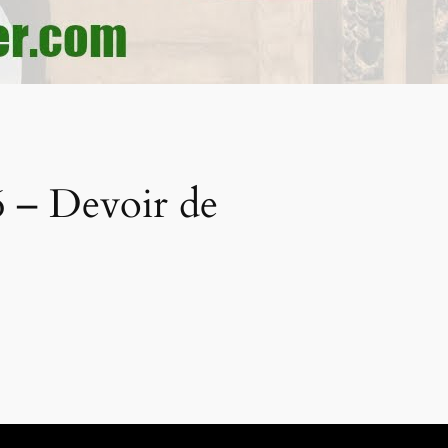
 – Devoir de