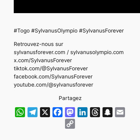
#Togo #SylvanusOlympio #SylvanusForever
Retrouvez-nous sur
sylvanusforever.com / sylvanusolympio.com
x.com/SylvanusForever
tiktok.com/@SylvanusForever
facebook.com/SylvanusForever
youtube.com/@sylvanusforever
Partagez
WhatsApp
Telegram
X
Facebook
Mastodon
LinkedIn
Threads
Snap
Em
Copy
Link