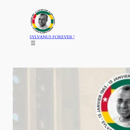
Aller
au
contenu
SYLVANUS FOREVER !