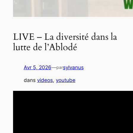
LIVE – La diversité dans la
lutte de l’Ablodé
Avr 5, 2026
—
sylvanus
par
dans
videos
, 
youtube